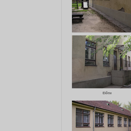
Előtte