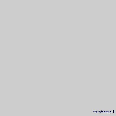
Jogi nyilatkozat