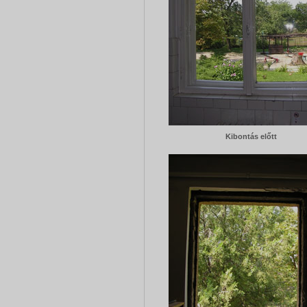
Kibontás előtt