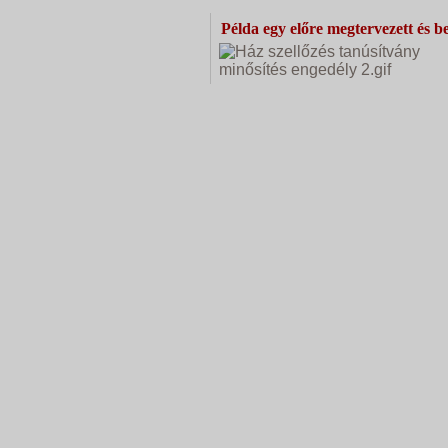
Példa egy előre megtervezett és be